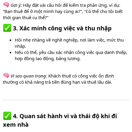
Gợi ý:
Hãy đặt vài câu hỏi để kiểm tra phản ứng, ví dụ:
“Bạn thuê để ở một mình hay cùng ai?”, “Có thể cho tôi biết
thời gian thuê cụ thể?”
3. Xác minh công việc và thu nhập​
Hỏi nhẹ nhàng về nghề nghiệp, nơi làm việc, mức thu
nhập.
Nếu có thể, yêu cầu xác nhận công việc qua danh thiếp,
hợp đồng lao động, bảng lương.
Vì sao quan trọng:
Khách thuê có công việc ổn định
thường có khả năng trả tiền đúng hạn và thuê lâu dài.
4. Quan sát hành vi và thái độ khi đi
xem nhà​