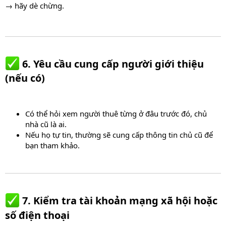
→ hãy dè chừng.
6. Yêu cầu cung cấp người giới thiệu
(nếu có)​
Có thể hỏi xem người thuê từng ở đâu trước đó, chủ
nhà cũ là ai.
Nếu họ tự tin, thường sẽ cung cấp thông tin chủ cũ để
bạn tham khảo.
7. Kiểm tra tài khoản mạng xã hội hoặc
số điện thoại​