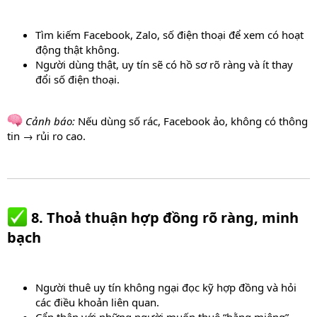
Tìm kiếm Facebook, Zalo, số điện thoại để xem có hoạt
động thật không.
Người dùng thật, uy tín sẽ có hồ sơ rõ ràng và ít thay
đổi số điện thoại.
Cảnh báo:
Nếu dùng số rác, Facebook ảo, không có thông
tin → rủi ro cao.
8. Thoả thuận hợp đồng rõ ràng, minh
bạch​
Người thuê uy tín không ngại đọc kỹ hợp đồng và hỏi
các điều khoản liên quan.