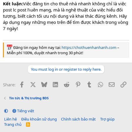
Kết luận:
Việc đăng tin cho thuê nhà nhanh không chỉ là việc
post lc post l\uên mạng, mà là nghệ thuật của việc hiểu đối
tượng, biết cách tối ưu nội dung và khai thác đúng kênh. Hãy
áp dụng ngay những mẹo trên để tìm được khách trong vòng
7 ngày!
Đăng tin ngay hôm nay tại:
https://chothuenhanhanh.com
–
Miễn phí 100%, duyệt nhanh trong 30 phút!
You must log in or register to reply here.
Facebook
X
Bluesky
LinkedIn
Reddit
Pinterest
Tumblr
WhatsApp
Email
Li
Share:
Tin tức & Thị trường BDS
Tiếng việt
Liên hệ
Điều khoản sử dụng
Chính sách bảo mật
Trợ giúp
Trang chủ
R
S