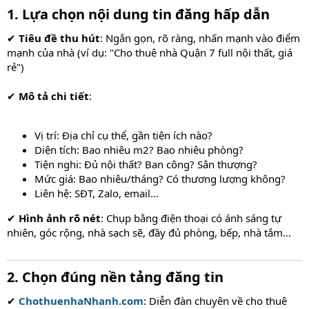
1. Lựa chọn nội dung tin đăng hấp dẫn​
✔
Tiêu đề thu hút
: Ngắn gọn, rõ ràng, nhấn mạnh vào điểm
mạnh của nhà (ví dụ: "Cho thuê nhà Quận 7 full nội thất, giá
rẻ")
✔
Mô tả chi tiết
:
Vị trí: Địa chỉ cụ thể, gần tiện ích nào?
Diện tích: Bao nhiêu m2? Bao nhiêu phòng?
Tiện nghi: Đủ nội thất? Ban công? Sân thượng?
Mức giá: Bao nhiêu/tháng? Có thương lượng không?
Liên hệ: SĐT, Zalo, email...
✔
Hình ảnh rõ nét
: Chụp bằng điện thoại có ánh sáng tự
nhiên, góc rộng, nhà sạch sẽ, đầy đủ phòng, bếp, nhà tắm...
2. Chọn đúng nền tảng đăng tin​
✔
ChothuenhaNhanh.com
: Diễn đàn chuyên về cho thuê