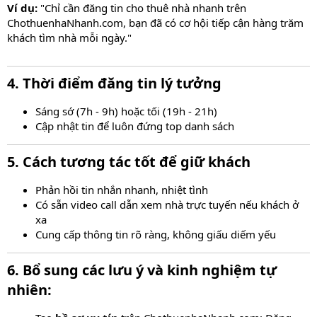
Ví dụ:
"Chỉ cần đăng tin cho thuê nhà nhanh trên
ChothuenhaNhanh.com, bạn đã có cơ hội tiếp cận hàng trăm
khách tìm nhà mỗi ngày."
4. Thời điểm đăng tin lý tưởng​
Sáng sớ (7h - 9h) hoặc tối (19h - 21h)
Cập nhật tin để luôn đứng top danh sách
5. Cách tương tác tốt để giữ khách​
Phản hồi tin nhắn nhanh, nhiệt tình
Có sẵn video call dẫn xem nhà trực tuyến nếu khách ở
xa
Cung cấp thông tin rõ ràng, không giấu diếm yếu
6. Bổ sung các lưu ý và kinh nghiệm tự
nhiên:​